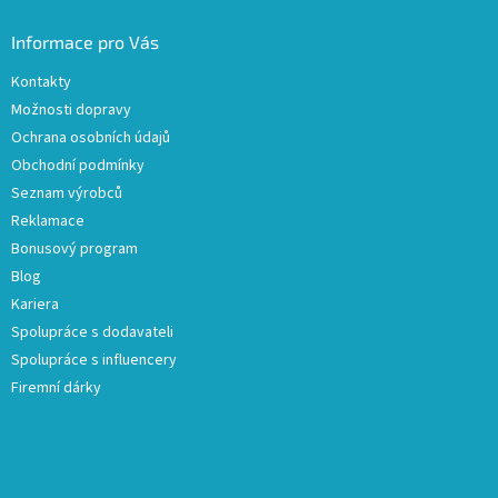
Informace pro Vás
Kontakty
Možnosti dopravy
Ochrana osobních údajů
Obchodní podmínky
Seznam výrobců
Reklamace
Bonusový program
Blog
Kariera
Spolupráce s dodavateli
Spolupráce s influencery
Firemní dárky