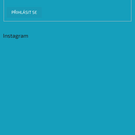
PŘIHLÁSIT SE
Instagram