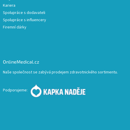
Kariera
Spolupráce s dodavateli
Spolupráce s influencery
Firemní dárky
OnlineMedical.cz
Naše společnost se zabývá prodejem zdravotnického sortimentu.
Podporujeme: