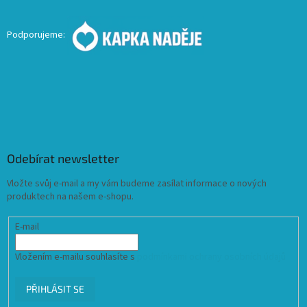
Podporujeme:
Odebírat newsletter
Vložte svůj e-mail a my vám budeme zasílat informace o nových
produktech na našem e-shopu.
E-mail
Vložením e-mailu souhlasíte s
podmínkami ochrany osobních údajů
PŘIHLÁSIT SE