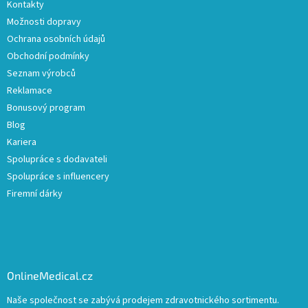
Kontakty
Možnosti dopravy
Ochrana osobních údajů
Obchodní podmínky
Seznam výrobců
Reklamace
Bonusový program
Blog
Kariera
Spolupráce s dodavateli
Spolupráce s influencery
Firemní dárky
OnlineMedical.cz
Naše společnost se zabývá prodejem zdravotnického sortimentu.