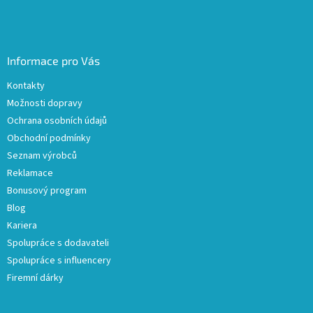
Informace pro Vás
Kontakty
Možnosti dopravy
Ochrana osobních údajů
Obchodní podmínky
Seznam výrobců
Reklamace
Bonusový program
Blog
Kariera
Spolupráce s dodavateli
Spolupráce s influencery
Firemní dárky