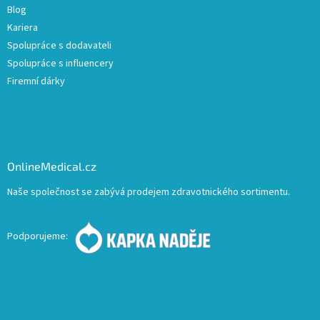
Blog
Kariera
Spolupráce s dodavateli
Spolupráce s influencery
Firemní dárky
OnlineMedical.cz
Naše společnost se zabývá prodejem zdravotnického sortimentu.
Podporujeme: