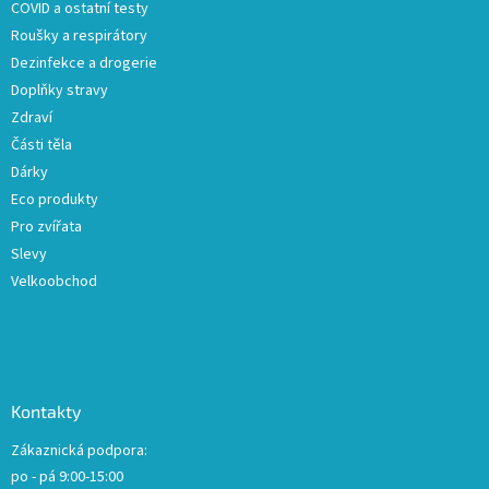
COVID a ostatní testy
Roušky a respirátory
Dezinfekce a drogerie
Doplňky stravy
Zdraví
Části těla
Dárky
Eco produkty
Pro zvířata
Slevy
Velkoobchod
Kontakty
Zákaznická podpora:
po - pá 9:00-15:00