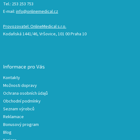
Tel.: 253 253 753
E-mail:
info@onlinemedical.cz
Provozovatel: OnlineMedical s.r.o.
Kodaňská 1441/46, Vršovice, 101 00 Praha 10
Informace pro Vás
Kontakty
Možnosti dopravy
Ochrana osobních údajů
Obchodní podmínky
Seznam výrobců
Reklamace
Bonusový program
Blog