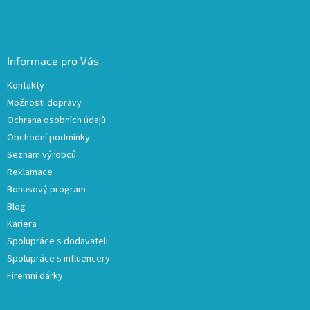
Informace pro Vás
Kontakty
Možnosti dopravy
Ochrana osobních údajů
Obchodní podmínky
Seznam výrobců
Reklamace
Bonusový program
Blog
Kariera
Spolupráce s dodavateli
Spolupráce s influencery
Firemní dárky