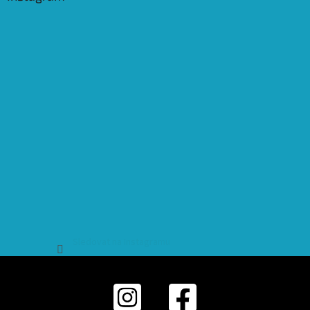
Sledovat na Instagramu