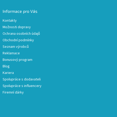
Informace pro Vás
Kontakty
Možnosti dopravy
Ochrana osobních údajů
Obchodní podmínky
Seznam výrobců
Reklamace
Bonusový program
Blog
Kariera
Spolupráce s dodavateli
Spolupráce s influencery
Firemní dárky