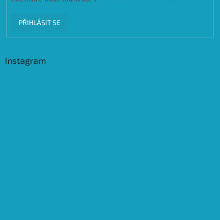
PŘIHLÁSIT SE
Instagram