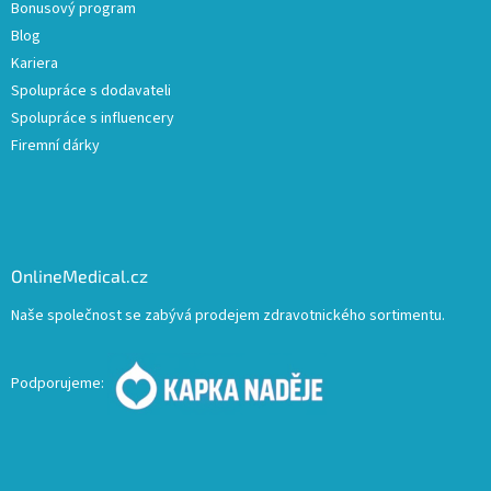
Bonusový program
Blog
Kariera
Spolupráce s dodavateli
Spolupráce s influencery
Firemní dárky
OnlineMedical.cz
Naše společnost se zabývá prodejem zdravotnického sortimentu.
Podporujeme: