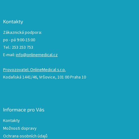
Kontakty
Zákaznická podpora:
po - pá 9:00-15:00
Tel.: 253 253 753
E-mail:
info@onlinemedical.cz
Provozovatel: OnlineMedical s.r.o.
Kodaňská 1441/46, Vršovice, 101 00 Praha 10
Informace pro Vás
Kontakty
Možnosti dopravy
Ochrana osobních údajů