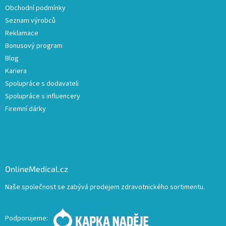
Obchodní podmínky
Seznam výrobců
Reklamace
Bonusový program
Blog
Kariera
Spolupráce s dodavateli
Spolupráce s influencery
Firemní dárky
OnlineMedical.cz
Naše společnost se zabývá prodejem zdravotnického sortimentu.
Podporujeme: