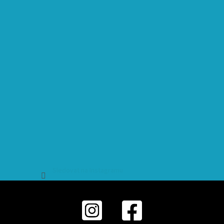
Sledovat na Instagramu