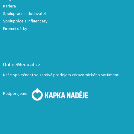
Kariera
Spolupráce s dodavateli
Spolupráce s influencery
Firemní dárky
OnlineMedical.cz
Naše společnost se zabývá prodejem zdravotnického sortimentu.
Podporujeme: