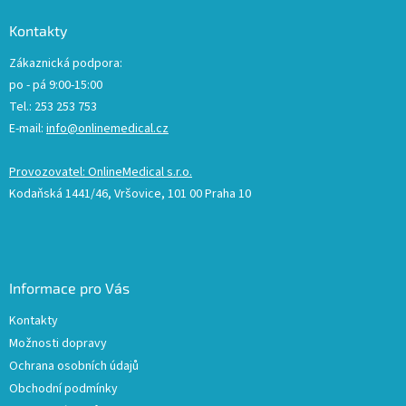
Kontakty
Zákaznická podpora:
po - pá 9:00-15:00
Tel.: 253 253 753
E-mail:
info@onlinemedical.cz
Provozovatel: OnlineMedical s.r.o.
Kodaňská 1441/46, Vršovice, 101 00 Praha 10
Informace pro Vás
Kontakty
Možnosti dopravy
Ochrana osobních údajů
Obchodní podmínky