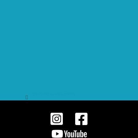
Sledovat na Instagramu