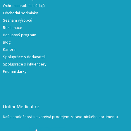
Ochrana osobních údajů
Obchodní podmínky
Seznam výrobců
Reklamace
Bonusový program
Blog
Kariera
Spolupráce s dodavateli
Spolupráce s influencery
Firemní dárky
OnlineMedical.cz
Naše společnost se zabývá prodejem zdravotnického sortimentu.