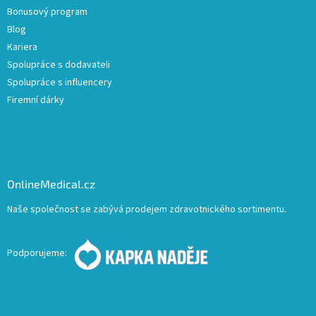
Bonusový program
Blog
Kariera
Spolupráce s dodavateli
Spolupráce s influencery
Firemní dárky
OnlineMedical.cz
Naše společnost se zabývá prodejem zdravotnického sortimentu.
Podporujeme: