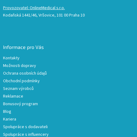
Provozovatel: OnlineMedical s.r.o.
Kodaňská 1441/46, Vršovice, 101 00 Praha 10
Informace pro Vás
Kontakty
Možnosti dopravy
Ochrana osobních údajů
Obchodní podmínky
Seznam výrobců
Reklamace
Bonusový program
Blog
Kariera
Spolupráce s dodavateli
Spolupráce s influencery