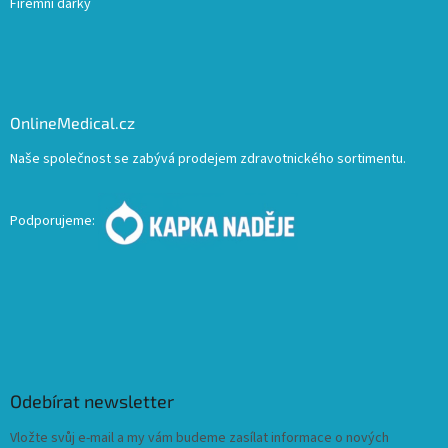
Firemní dárky
OnlineMedical.cz
Naše společnost se zabývá prodejem zdravotnického sortimentu.
Podporujeme:
Odebírat newsletter
Vložte svůj e-mail a my vám budeme zasílat informace o nových