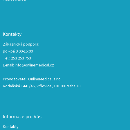
Kontakty
Zákaznická podpora:
po - pá 9:00-15:00
Tel.: 253 253 753
E-mail:
info@onlinemedical.cz
Provozovatel: OnlineMedical s.r.o.
Kodaňská 1441/46, Vršovice, 101 00 Praha 10
Informace pro Vás
Kontakty