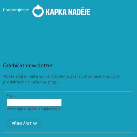
Podporujeme:
Odebírat newsletter
Vložte svůj e-mail a my vám budeme zasílat informace o nových
produktech na našem e-shopu.
E-mail
Vložením e-mailu souhlasíte s
podmínkami ochrany osobních údajů
PŘIHLÁSIT SE