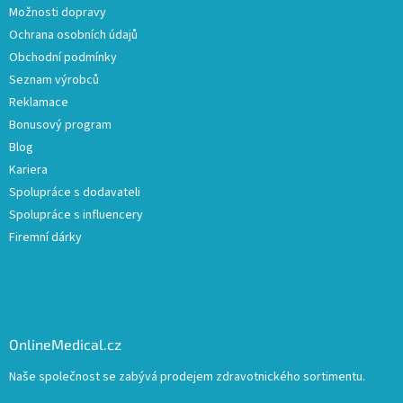
Možnosti dopravy
Ochrana osobních údajů
Obchodní podmínky
Seznam výrobců
Reklamace
Bonusový program
Blog
Kariera
Spolupráce s dodavateli
Spolupráce s influencery
Firemní dárky
OnlineMedical.cz
Naše společnost se zabývá prodejem zdravotnického sortimentu.