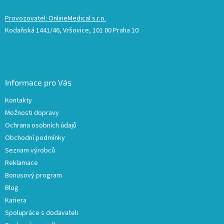
Provozovatel: OnlineMedical s.r.o.
Kodaňská 1441/46, Vršovice, 101 00 Praha 10
Informace pro Vás
Kontakty
Možnosti dopravy
Ochrana osobních údajů
Obchodní podmínky
Seznam výrobců
Reklamace
Bonusový program
Blog
Kariera
Spolupráce s dodavateli