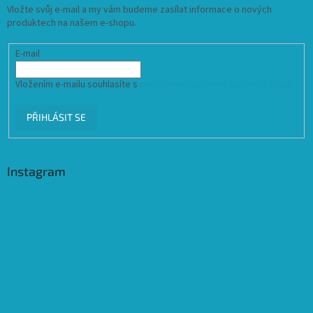
Vložte svůj e-mail a my vám budeme zasílat informace o nových
produktech na našem e-shopu.
E-mail
Vložením e-mailu souhlasíte s
podmínkami ochrany osobních údajů
PŘIHLÁSIT SE
Instagram