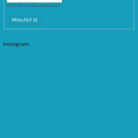
Vložením e-mailu souhlasíte s
podmínkami ochrany osobních údajů
PŘIHLÁSIT SE
Instagram