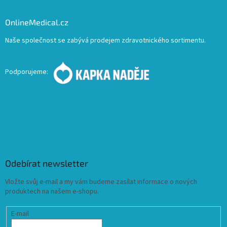
OnlineMedical.cz
Naše společnost se zabývá prodejem zdravotnického sortimentu.
Podporujeme:
Odebírat newsletter
Vložte svůj e-mail a my vám budeme zasílat informace o nových
produktech na našem e-shopu.
E-mail