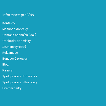
Informace pro Vás
Kontakty
Možnosti dopravy
Ochrana osobních údajů
Obchodní podmínky
Seznam výrobců
Reklamace
Bonusový program
Blog
Kariera
Spolupráce s dodavateli
Spolupráce s influencery
Firemní dárky