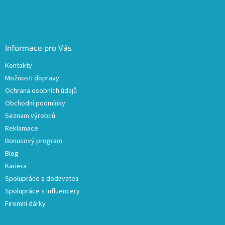
Informace pro Vás
Kontakty
Možnosti dopravy
Ochrana osobních údajů
Obchodní podmínky
Seznam výrobců
Reklamace
Bonusový program
Blog
Kariera
Spolupráce s dodavateli
Spolupráce s influencery
Firemní dárky