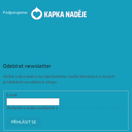
Podporujeme:
Odebírat newsletter
Vložte svůj e-mail a my vám budeme zasílat informace o nových
produktech na našem e-shopu.
E-mail
Vložením e-mailu souhlasíte s
podmínkami ochrany osobních údajů
PŘIHLÁSIT SE