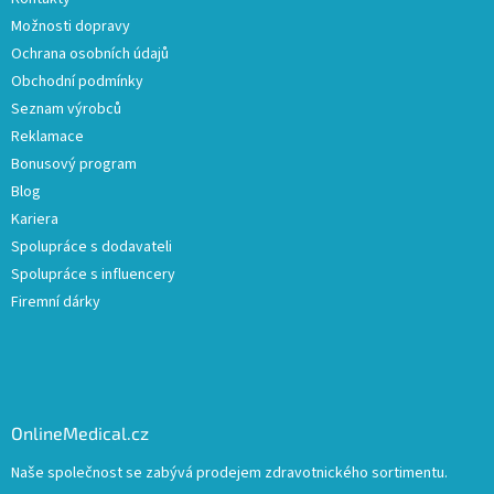
Možnosti dopravy
Ochrana osobních údajů
Obchodní podmínky
Seznam výrobců
Reklamace
Bonusový program
Blog
Kariera
Spolupráce s dodavateli
Spolupráce s influencery
Firemní dárky
OnlineMedical.cz
Naše společnost se zabývá prodejem zdravotnického sortimentu.