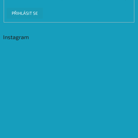
PŘIHLÁSIT SE
Instagram