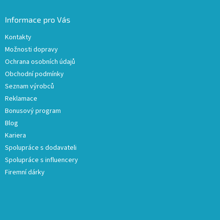
Informace pro Vás
Kontakty
Možnosti dopravy
Ochrana osobních údajů
Obchodní podmínky
Seznam výrobců
Reklamace
Bonusový program
Blog
Kariera
Spolupráce s dodavateli
Spolupráce s influencery
Firemní dárky