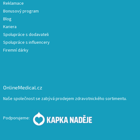
Reklamace
Bonusový program
Blog
Kariera
Spolupráce s dodavateli
Spolupráce s influencery
Firemní dárky
OnlineMedical.cz
Naše společnost se zabývá prodejem zdravotnického sortimentu.
Podporujeme: