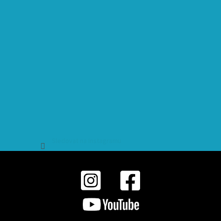
Sledovat na Instagramu