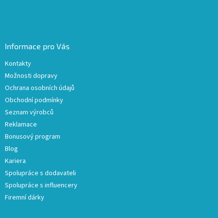
Informace pro Vás
Kontakty
Možnosti dopravy
Ochrana osobních údajů
Obchodní podmínky
Seznam výrobců
Reklamace
Bonusový program
Blog
Kariera
Spolupráce s dodavateli
Spolupráce s influencery
Firemní dárky